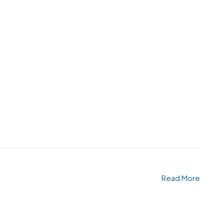
Read More