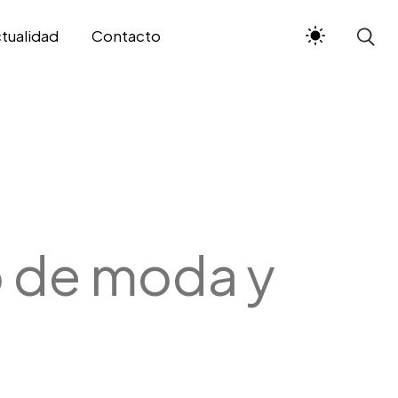
tualidad
Contacto
 de moda y