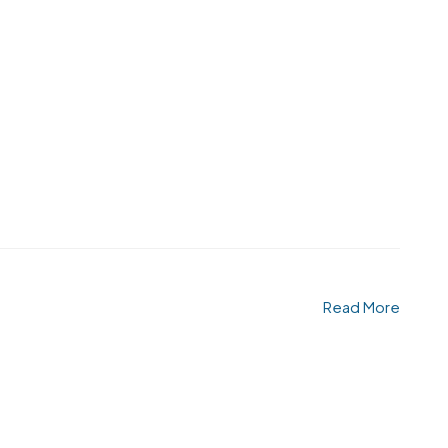
Read More