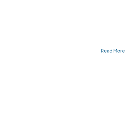
Read More