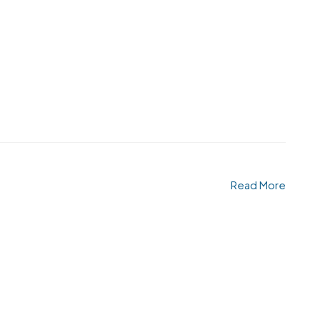
Read More