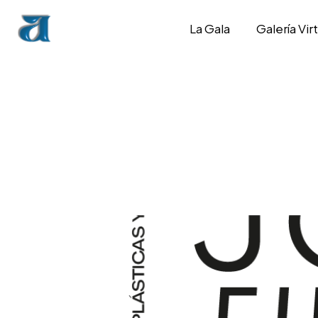
La Gala
Galería Virt