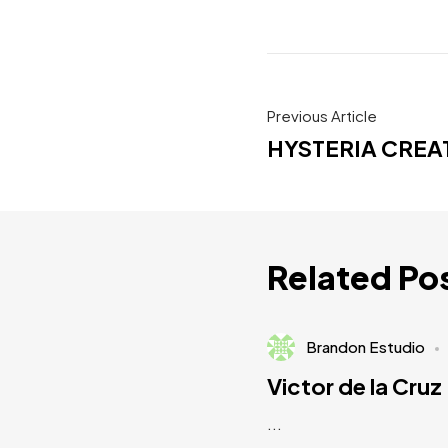
Previous Article
HYSTERIA CREA
Related Po
Brandon Estudio
Victor de la Cruz
...