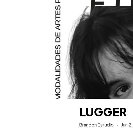
LUGGER
Brandon Estudio
Jun 2