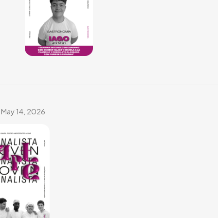
May 14, 2026