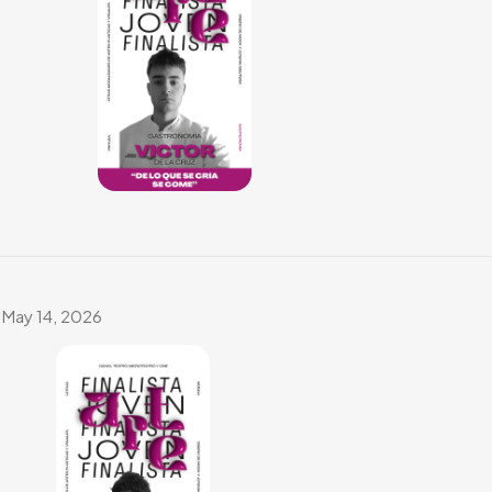
May 14, 2026