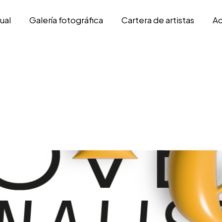
ual
Galería fotográfica
Cartera de artistas
Ac