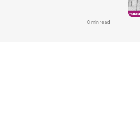
0 min read