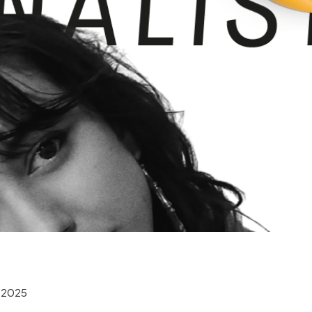
, 2025