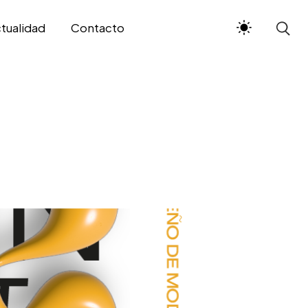
tualidad
Contacto