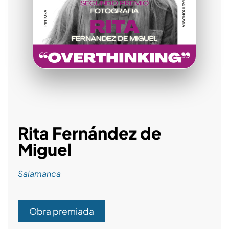
Rita Fernández de
Miguel
Salamanca
Obra premiada