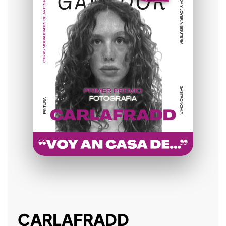
CARLAFRADD