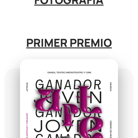
PRIMER PREMIO