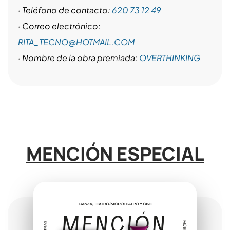
· Teléfono de contacto:
620 73 12 49
· Correo electrónico:
RITA_TECNO@HOTMAIL.COM
· Nombre de la obra premiada:
OVERTHINKING
MENCIÓN ESPECIAL