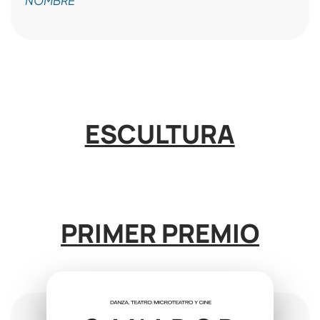
NOMBRE
ESCULTURA
PRIMER PREMIO