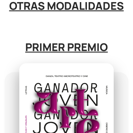
OTRAS MODALIDADES
PRIMER PREMIO