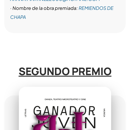
· Nombre de la obra premiada:
REMIENDOS DE
CHAPA
SEGUNDO PREMIO