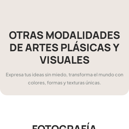
OTRAS MODALIDADES
DE ARTES PLÁSICAS Y
VISUALES
Expresa tus ideas sin miedo, transforma el mundo con
colores, formas y texturas únicas.
FOTOGRAFÍA