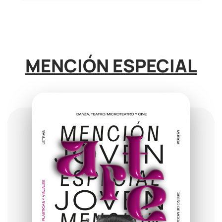
MENCIÓN ESPECIAL