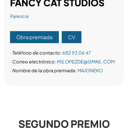
FANCY CAT STUDIOS
Palencia
Obra premiada
CV
· Teléfono de contacto:
682 93 06 47
· Correo electrónico:
MJLOPEZDE@GMAIL.COM
· Nombre de la obra premiada:
MAJONEKO
SEGUNDO PREMIO