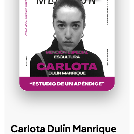
Carlota Dulín Manrique