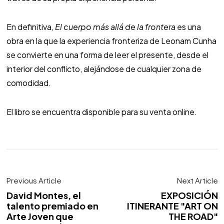
En definitiva,
El cuerpo más allá de la frontera
es una
obra en la que la experiencia fronteriza de Leonam Cunha
se convierte en una forma de leer el presente, desde el
interior del conflicto, alejándose de cualquier zona de
comodidad.
El libro se encuentra disponible para su venta online.
Previous Article
Next Article
David Montes, el
EXPOSICIÓN
talento premiado en
ITINERANTE "ART ON
Arte Joven que
THE ROAD"