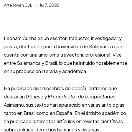
Arte Joven CyL
Jul 7, 2026
Leonam Cunha es un escritor, traductor, investigador y
jurista, doctorado por la Universidad de Salamanca que
cuenta con una amplísima trayectoria profesional. Vive
entre Salamanca y Brasil, lo que ha influido notablemente
en su producción literaria y académica.
Ha publicado diversos libros de poesía, entre los que
destacan
Gênese
y
El conductor de tempestades.
Asimismo, sus textos han aparecido en varias antologías
tanto en Brasil como en España. En el ámbito académico,
ha publicado diferentes artículos en revistas científicas
sobre política, derechos humanos y diversas