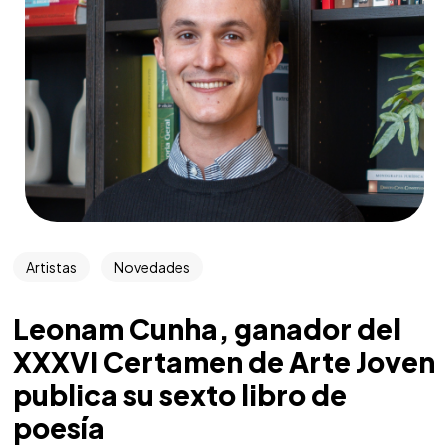
Artistas
Novedades
Leonam Cunha, ganador del
XXXVI Certamen de Arte Joven
publica su sexto libro de
poesía