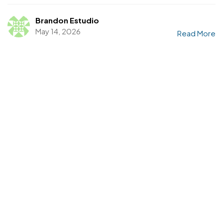
Brandon Estudio
May 14, 2026
Read More