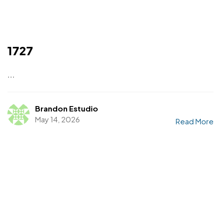
1727
...
Brandon Estudio
May 14, 2026
Read More