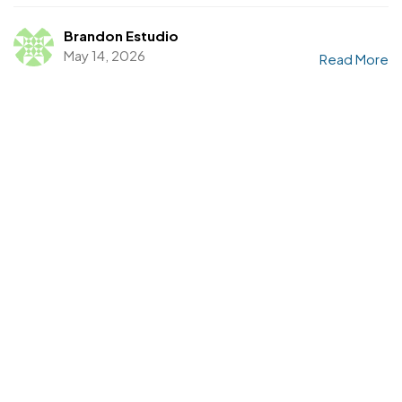
Brandon Estudio
May 14, 2026
Read More