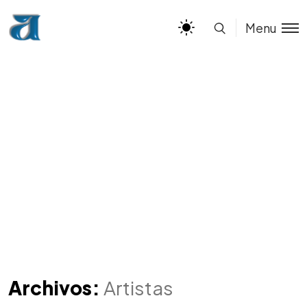
Menu
Archivos:
Artistas