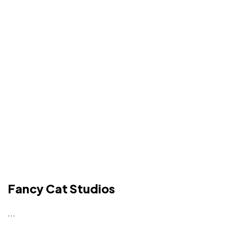
Fancy Cat Studios
...