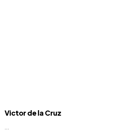
Victor de la Cruz
...