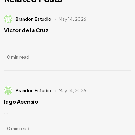
Brandon Estudio
May 14, 2026
Victor de la Cruz
...
0 min read
Brandon Estudio
May 14, 2026
Iago Asensio
...
0 min read