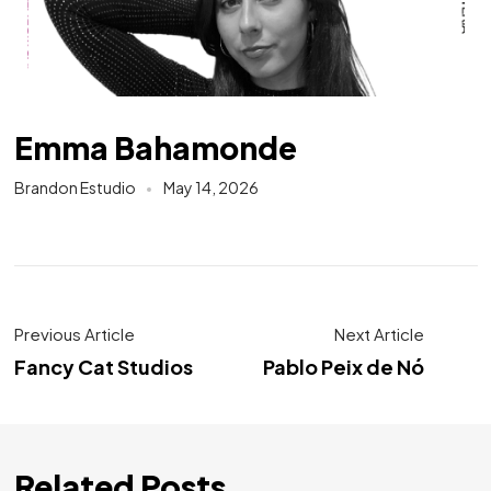
Emma Bahamonde
Brandon Estudio
May 14, 2026
Previous Article
Next Article
Fancy Cat Studios
Pablo Peix de Nó
Related Posts