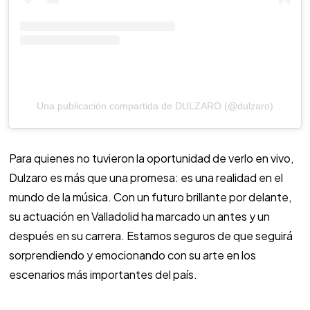
Una publicación compartida de DULZARO (@dulzaro)
Para quienes no tuvieron la oportunidad de verlo en vivo,
Dulzaro es más que una promesa: es una realidad en el
mundo de la música. Con un futuro brillante por delante,
su actuación en Valladolid ha marcado un antes y un
después en su carrera. Estamos seguros de que seguirá
sorprendiendo y emocionando con su arte en los
escenarios más importantes del país.