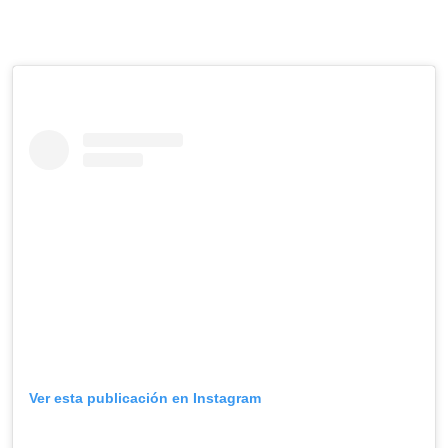
Ver esta publicación en Instagram