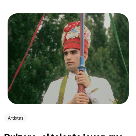
Artistas