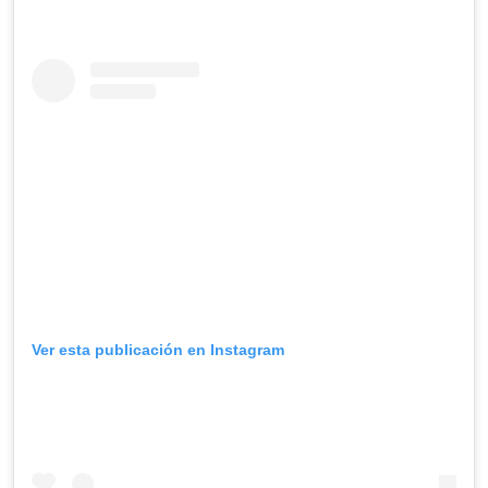
Ver esta publicación en Instagram