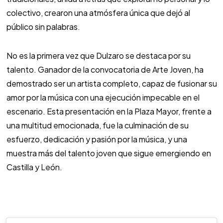
colectivo, crearon una atmósfera única que dejó al
público sin palabras.
No es la primera vez que Dulzaro se destaca por su
talento. Ganador de la convocatoria de Arte Joven, ha
demostrado ser un artista completo, capaz de fusionar su
amor por la música con una ejecución impecable en el
escenario. Esta presentación en la Plaza Mayor, frente a
una multitud emocionada, fue la culminación de su
esfuerzo, dedicación y pasión por la música, y una
muestra más del talento joven que sigue emergiendo en
Castilla y León.