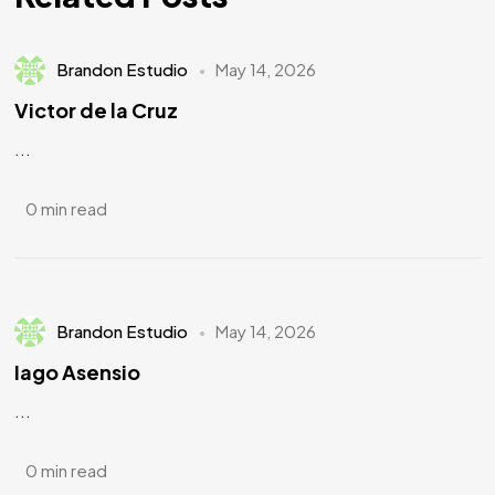
Brandon Estudio
May 14, 2026
Victor de la Cruz
...
0 min read
Brandon Estudio
May 14, 2026
Iago Asensio
...
0 min read