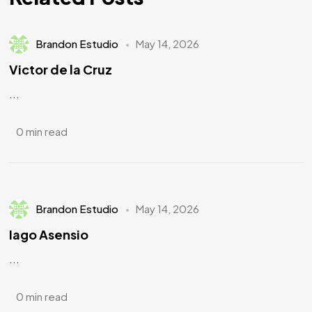
Brandon Estudio
May 14, 2026
Victor de la Cruz
...
0 min read
Brandon Estudio
May 14, 2026
Iago Asensio
...
0 min read