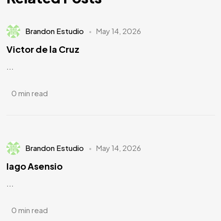
Brandon Estudio
May 14, 2026
Victor de la Cruz
...
0 min read
Brandon Estudio
May 14, 2026
Iago Asensio
...
0 min read