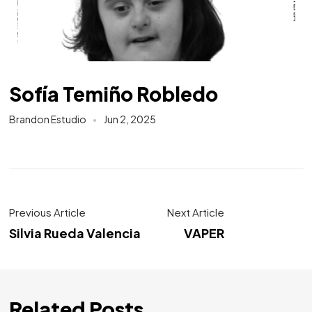
Sofía Temiño Robledo
Brandon Estudio
Jun 2, 2025
Previous Article
Next Article
Silvia Rueda Valencia
VAPER
Related Posts