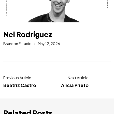
Nel Rodríguez
Brandon Estudio
May 12, 2026
Previous Article
Next Article
Beatriz Castro
Alicia Prieto
Related Posts