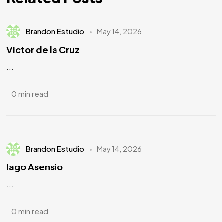
Brandon Estudio
May 14, 2026
Victor de la Cruz
...
0 min read
Brandon Estudio
May 14, 2026
Iago Asensio
...
0 min read