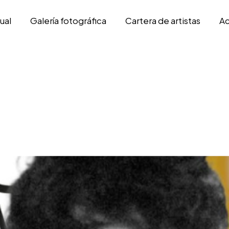
ual
Galería fotográfica
Cartera de artistas
Ac