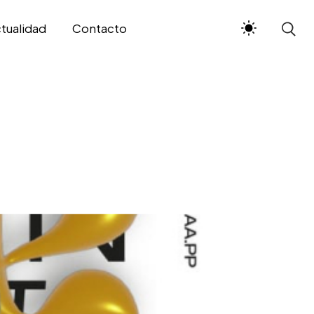
tualidad
Contacto