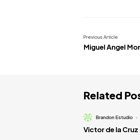
Previous Article
Miguel Angel Mo
Related Po
Brandon Estudio
Victor de la Cruz