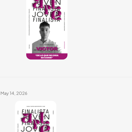
May 14, 2026