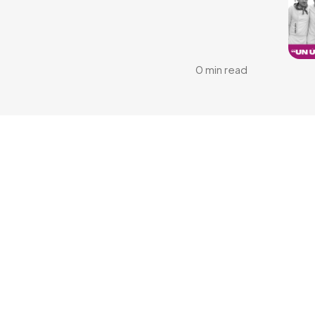
0 min read