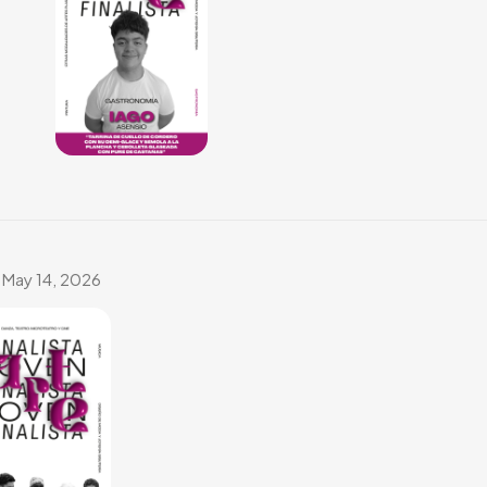
May 14, 2026