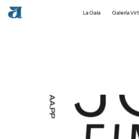
La Gala
Galería Virt