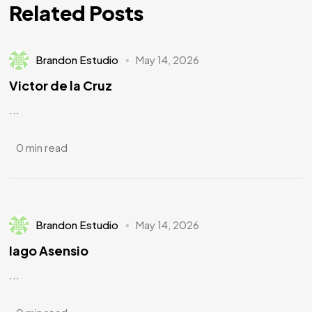
Related Posts
Brandon Estudio
May 14, 2026
Victor de la Cruz
...
0 min read
Brandon Estudio
May 14, 2026
Iago Asensio
...