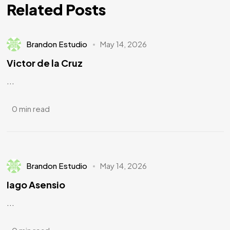
Related Posts
Brandon Estudio
May 14, 2026
Victor de la Cruz
...
0 min read
Brandon Estudio
May 14, 2026
Iago Asensio
...